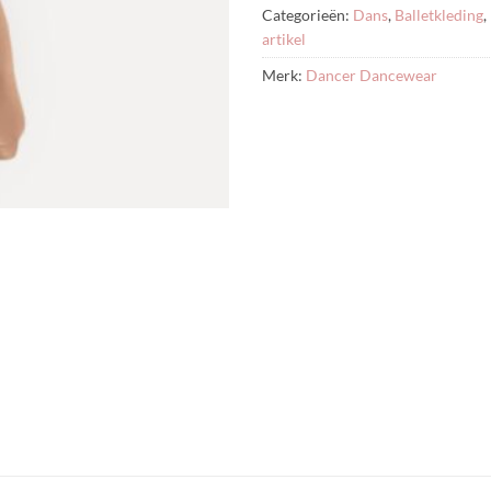
Categorieën:
Dans
,
Balletkleding
,
artikel
Merk:
Dancer Dancewear