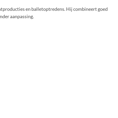
tproducties en balletoptredens. Hij combineert goed
nder aanpassing.