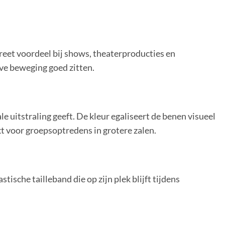
reet voordeel bij shows, theaterproducties en
ve beweging goed zitten.
 uitstraling geeft. De kleur egaliseert de benen visueel
t voor groepsoptredens in grotere zalen.
astische tailleband die op zijn plek blijft tijdens