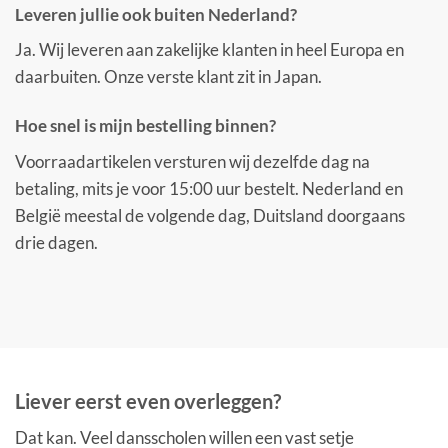
Leveren jullie ook buiten Nederland?
Ja. Wij leveren aan zakelijke klanten in heel Europa en
daarbuiten. Onze verste klant zit in Japan.
Hoe snel is mijn bestelling binnen?
Voorraadartikelen versturen wij dezelfde dag na
betaling, mits je voor 15:00 uur bestelt. Nederland en
België meestal de volgende dag, Duitsland doorgaans
drie dagen.
Liever eerst even overleggen?
Dat kan. Veel dansscholen willen een vast setje