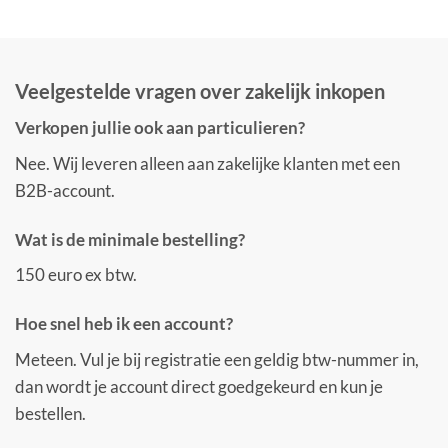
Veelgestelde vragen over zakelijk inkopen
Verkopen jullie ook aan particulieren?
Nee. Wij leveren alleen aan zakelijke klanten met een
B2B-account.
Wat is de minimale bestelling?
150 euro ex btw.
Hoe snel heb ik een account?
Meteen. Vul je bij registratie een geldig btw-nummer in,
dan wordt je account direct goedgekeurd en kun je
bestellen.