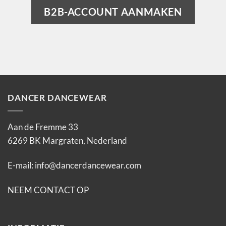
B2B-ACCOUNT AANMAKEN
DANCER DANCEWEAR
Aan de Fremme 33
6269 BK Margraten, Nederland
E-mail:
info@dancerdancewear.com
NEEM CONTACT OP