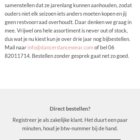
samenstellen dat ze jarenlang kunnen aanhouden, zodat
ouders niet elk seizoen iets anders moeten kopen en jij
geen restvoorraad overhoudt. Daar denken we graag in
mee. Vrijwel ons hele assortiment is never out of stock,
dus wat je nu kiest kun je over drie jaar nog bijbestellen.
Mail naar
info@dancerdancewear.com
of bel 06
82011714. Bestellen zonder gesprek gaat net zo goed.
Direct bestellen?
Registreer je als zakelijke klant. Het duurt een paar
minuten, houd je btw-nummer bij de hand.