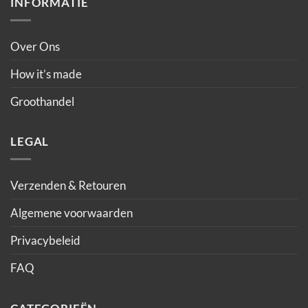
INFORMATIE
Over Ons
How it’s made
Groothandel
LEGAL
Verzenden & Retouren
Algemene voorwaarden
Privacybeleid
FAQ