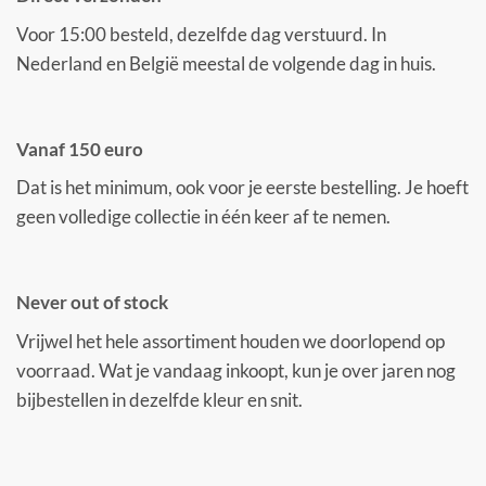
Voor 15:00 besteld, dezelfde dag verstuurd. In
Nederland en België meestal de volgende dag in huis.
Vanaf 150 euro
Dat is het minimum, ook voor je eerste bestelling. Je hoeft
geen volledige collectie in één keer af te nemen.
Never out of stock
Vrijwel het hele assortiment houden we doorlopend op
voorraad. Wat je vandaag inkoopt, kun je over jaren nog
bijbestellen in dezelfde kleur en snit.