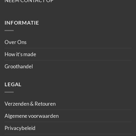
NEEM CONTACT OP
INFORMATIE
Over Ons
How it’s made
Groothandel
LEGAL
Verzenden & Retouren
Algemene voorwaarden
Privacybeleid