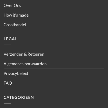
Over Ons
How it’s made
Groothandel
LEGAL
Verzenden & Retouren
Algemene voorwaarden
Privacybeleid
FAQ
CATEGORIEËN