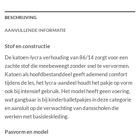
BESCHRIJVING
AANVULLENDE INFORMATIE
Stof en constructie
De katoen-lycra verhouding van 86/14 zorgt voor een
zachte stof die meebeweegt zonder snel te vervormen.
Katoen als hoofdbestanddeel geeft ademend comfort
tijdens de les, het lycra-aandeel houdt het pakje op vorm
ook bij intensief gebruik. Het model heeft geen voering,
wat gangbaar is bij kinderballetpakjes in deze categorie
en aansluit op de verwachting van dansscholen die
werken met basisleskleding.
Pasvorm en model