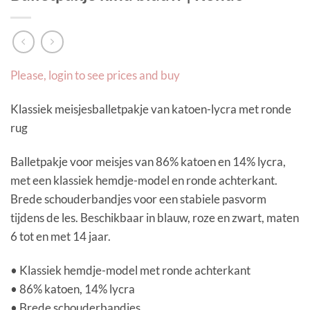
Please, login to see prices and buy
Klassiek meisjesballetpakje van katoen-lycra met ronde
rug
Balletpakje voor meisjes van 86% katoen en 14% lycra,
met een klassiek hemdje-model en ronde achterkant.
Brede schouderbandjes voor een stabiele pasvorm
tijdens de les. Beschikbaar in blauw, roze en zwart, maten
6 tot en met 14 jaar.
• Klassiek hemdje-model met ronde achterkant
• 86% katoen, 14% lycra
• Brede schouderbandjes