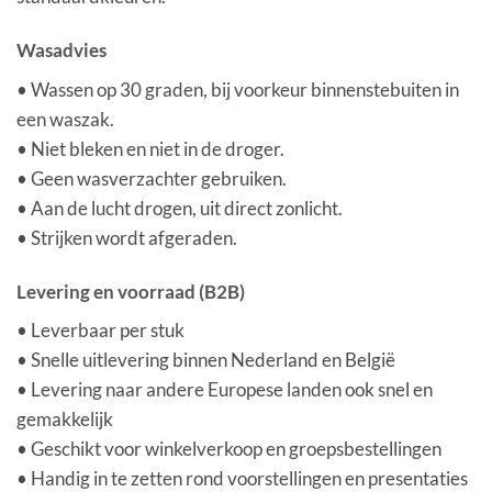
Wasadvies
• Wassen op 30 graden, bij voorkeur binnenstebuiten in
een waszak.
• Niet bleken en niet in de droger.
• Geen wasverzachter gebruiken.
• Aan de lucht drogen, uit direct zonlicht.
• Strijken wordt afgeraden.
Levering en voorraad (B2B)
• Leverbaar per stuk
• Snelle uitlevering binnen Nederland en België
• Levering naar andere Europese landen ook snel en
gemakkelijk
• Geschikt voor winkelverkoop en groepsbestellingen
• Handig in te zetten rond voorstellingen en presentaties